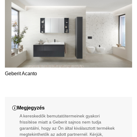
Geberit Acanto
Megjegyzés
A kereskedők bemutatótermeinek gyakori
frissítése miatt a Geberit sajnos nem tudja
garantálni, hogy az Ön által kiválasztott termékek
megtekinthetők az adott partnernél. Kérjük,