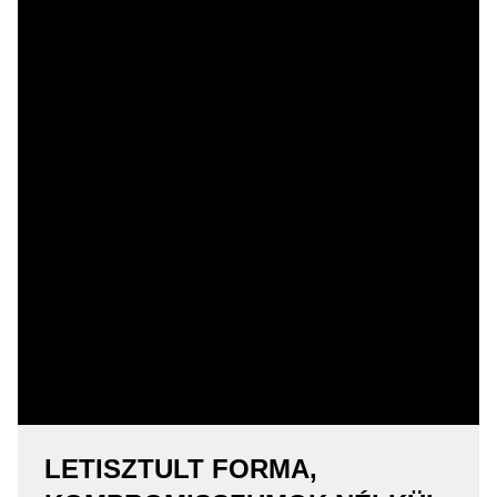
LETISZTULT FORMA,