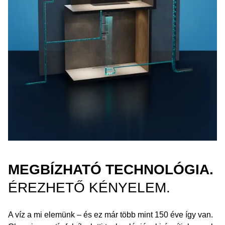
MEGBÍZHATÓ TECHNOLÓGIA.
ÉREZHETŐ KÉNYELEM.
A víz a mi elemünk – és ez már több mint 150 éve így van.