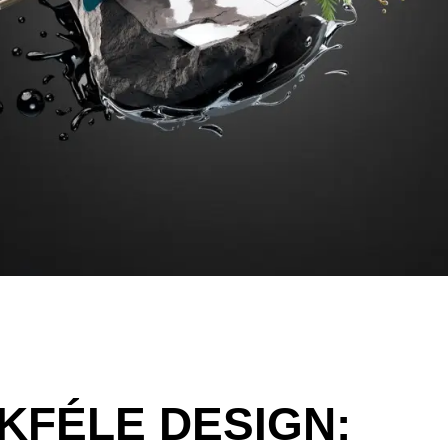
KFÉLE DESIGN: