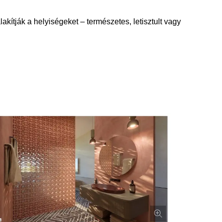
ítják a helyiségeket – természetes, letisztult vagy