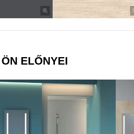
 ÖN ELŐNYEI