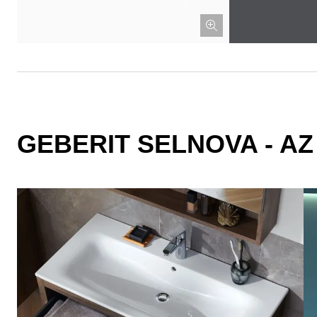
GEBERIT SELNOVA - AZ