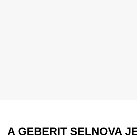
A GEBERIT SELNOVA J