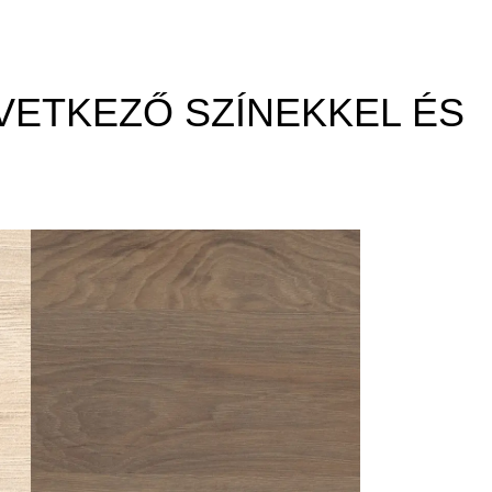
VETKEZŐ SZÍNEKKEL ÉS