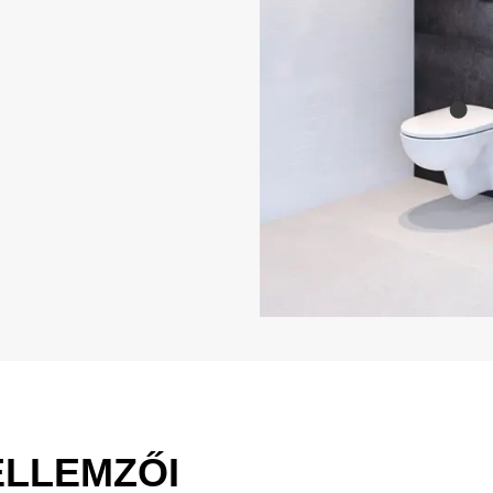
ELLEMZŐI