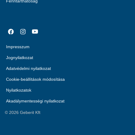
Fenntarthatóság
Impresszum
Jognyilatkozat
Adatvédelmi nyilatkozat
Cookie-beállítások módosítása
Nyilatkozatok
Akadálymentességi nyilatkozat
©
2026
Geberit Kft