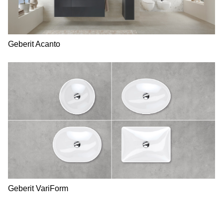
Geberit Acanto
Geberit VariForm