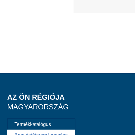
AZ ÖN RÉGIÓJA
MAGYARORSZÁG
Termékkatalógus