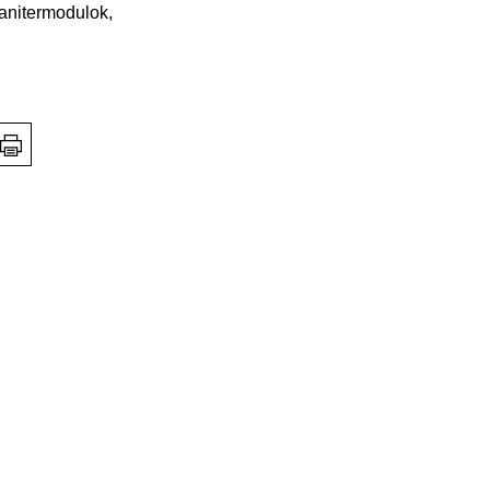
anitermodulok,