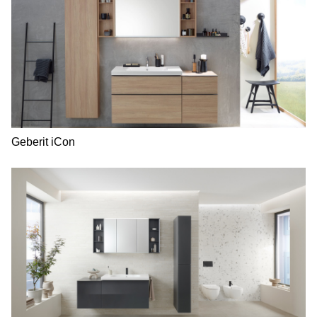
Geberit iCon