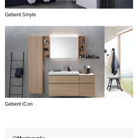
Geberit Smyle
Geberit iCon