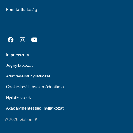
Fenntarthatóság
Impresszum
Jognyilatkozat
Adatvédelmi nyilatkozat
Cookie-beállítások módosítása
Nyilatkozatok
Akadálymentességi nyilatkozat
©
2026
Geberit Kft