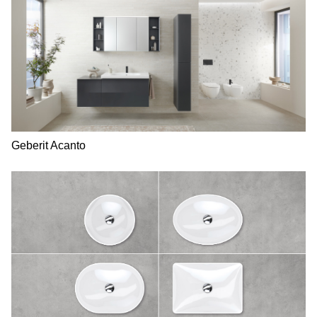
Geberit Acanto