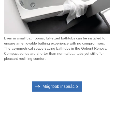
Even in small bathrooms, full-sized bathtubs can be installed to
ensure an enjoyable bathing experience with no compromises.
The asymmetrical space-saving bathtubs in the Geberit Renova
Compact series are shorter than normal bathtubs yet still offer
pleasant reclining comfort.
Még több inspiráció