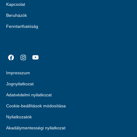
Kapcsolat
Beruházók
Fenntarthatóság
Impresszum
Jognyilatkozat
Adatvédelmi nyilatkozat
Cookie-beállítások módosítása
Nyilatkozatok
Akadálymentességi nyilatkozat