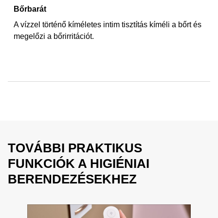
Bőrbarát
A vízzel történő kíméletes intim tisztítás kíméli a bőrt és
megelőzi a bőrirritációt.
TOVÁBBI PRAKTIKUS
FUNKCIÓK A HIGIÉNIAI
BERENDEZÉSEKHEZ