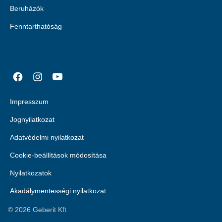
Beruházók
Fenntarthatóság
Impresszum
Jognyilatkozat
Adatvédelmi nyilatkozat
Cookie-beállítások módosítása
Nyilatkozatok
Akadálymentességi nyilatkozat
©
2026
Geberit Kft