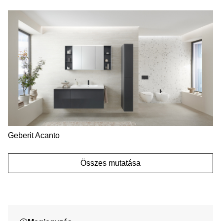
Geberit Acanto
Összes mutatása