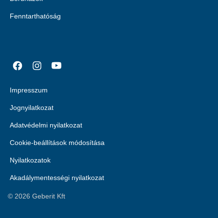
Fenntarthatóság
Impresszum
Jognyilatkozat
Adatvédelmi nyilatkozat
Cookie-beállítások módosítása
Nyilatkozatok
Akadálymentességi nyilatkozat
©
2026
Geberit Kft