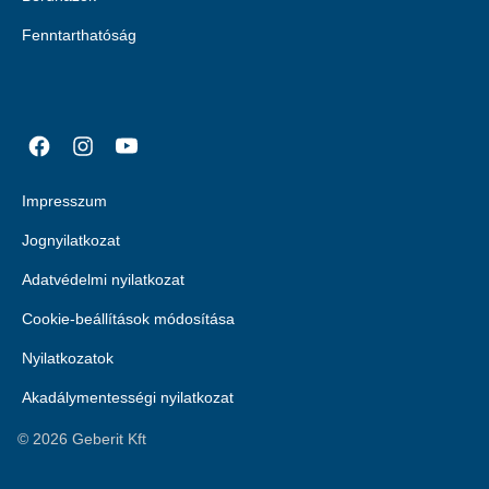
Fenntarthatóság
Impresszum
Jognyilatkozat
Adatvédelmi nyilatkozat
Cookie-beállítások módosítása
Nyilatkozatok
Akadálymentességi nyilatkozat
©
2026
Geberit Kft