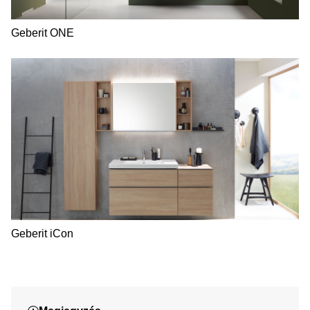
Geberit ONE
Geberit iCon