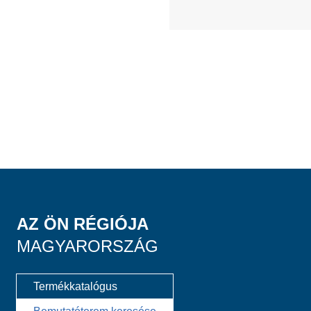
AZ ÖN RÉGIÓJA
MAGYARORSZÁG
Termékkatalógus