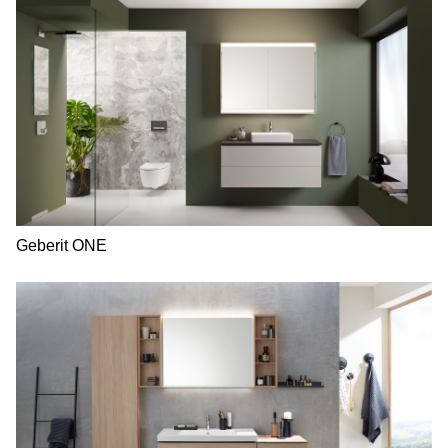
Geberit ONE