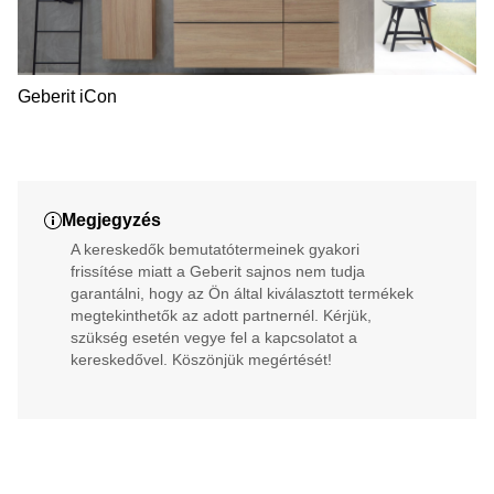
Geberit iCon
Megjegyzés
A kereskedők bemutatótermeinek gyakori
frissítése miatt a Geberit sajnos nem tudja
garantálni, hogy az Ön által kiválasztott termékek
megtekinthetők az adott partnernél. Kérjük,
szükség esetén vegye fel a kapcsolatot a
kereskedővel. Köszönjük megértését!