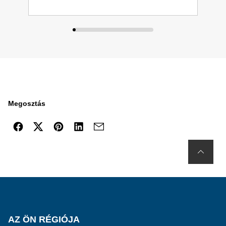
Megosztás
AZ ÖN RÉGIÓJA