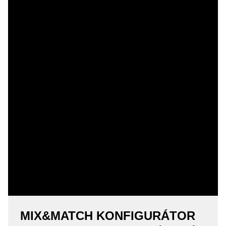
MIX&MATCH KONFIGURÁTOR