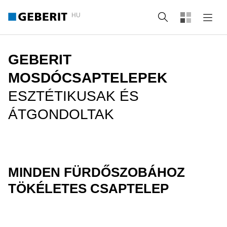
HU
Keresés
GEBERIT
MOSDÓCSAPTELEPEK
ESZTÉTIKUSAK ÉS
ÁTGONDOLTAK
MINDEN FÜRDŐSZOBÁHOZ
TÖKÉLETES CSAPTELEP