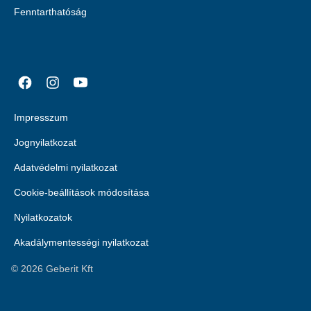
Fenntarthatóság
Impresszum
Jognyilatkozat
Adatvédelmi nyilatkozat
Cookie-beállítások módosítása
Nyilatkozatok
Akadálymentességi nyilatkozat
©
2026
Geberit Kft