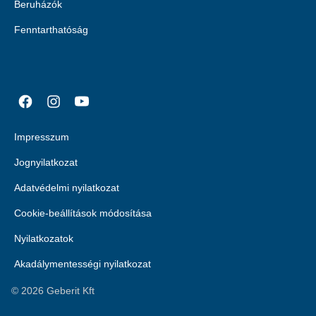
Beruházók
Fenntarthatóság
Impresszum
Jognyilatkozat
Adatvédelmi nyilatkozat
Cookie-beállítások módosítása
Nyilatkozatok
Akadálymentességi nyilatkozat
©
2026
Geberit Kft