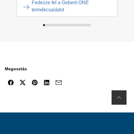
Fedezze fel a Geberit ONE
termékcsaládot
Megosztás