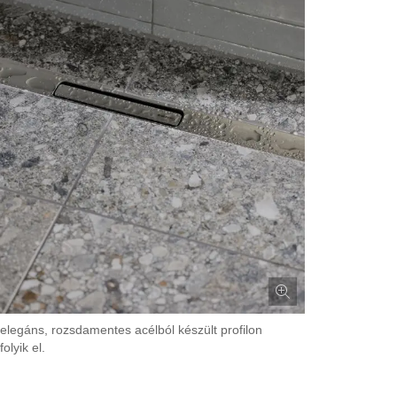
 elegáns, rozsdamentes acélból készült profilon
folyik el.