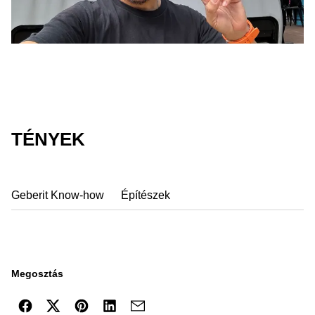
TÉNYEK
Geberit Know-how
Építészek
Megosztás