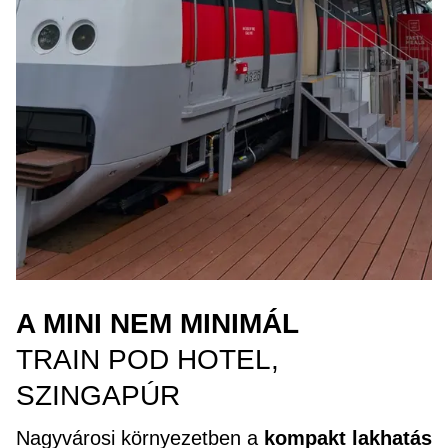
A MINI NEM MINIMÁL
TRAIN POD HOTEL,
SZINGAPÚR
Nagyvárosi környezetben a
kompakt lakhatás