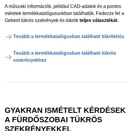
A műszaki információk, például CAD-adatok és a pontos
méretek termékkatalógusunkban találhatók. Fedezze fel a
Geberit tükrös szekrények és tükrök
teljes választékát
.
Tovább a termékkatalógusban található tükrökhöz
Tovább a termékkatalógusban található tükrös
szekrényekhez
GYAKRAN ISMÉTELT KÉRDÉSEK
A FÜRDŐSZOBAI TÜKRÖS
SZEKRÉNYEKKEL