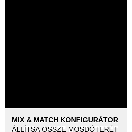
MIX & MATCH KONFIGURÁTOR
ÁLLÍTSA ÖSSZE MOSDÓTERÉT