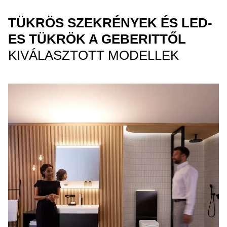
TÜKRÖS SZEKRÉNYEK ÉS LED-
ES TÜKRÖK A GEBERITTŐL
KIVÁLASZTOTT MODELLEK