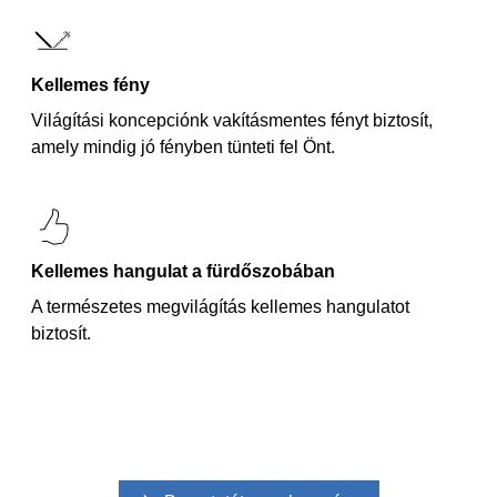
Kellemes fény
Világítási koncepciónk vakításmentes fényt biztosít,
amely mindig jó fényben tünteti fel Önt.
Kellemes hangulat a fürdőszobában
A természetes megvilágítás kellemes hangulatot
biztosít.