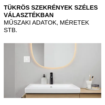
TÜKRÖS SZEKRÉNYEK SZÉLES
VÁLASZTÉKBAN
MŰSZAKI ADATOK, MÉRETEK
STB.