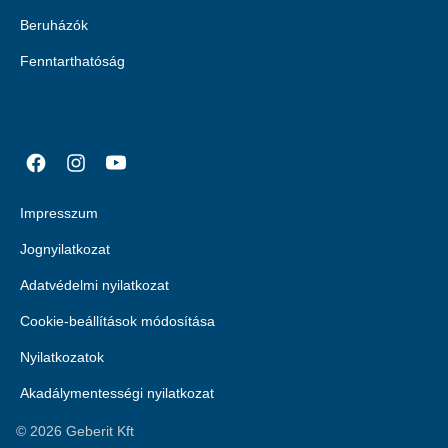
Beruházók
Fenntarthatóság
Impresszum
Jognyilatkozat
Adatvédelmi nyilatkozat
Cookie-beállítások módosítása
Nyilatkozatok
Akadálymentességi nyilatkozat
©
2026
Geberit Kft