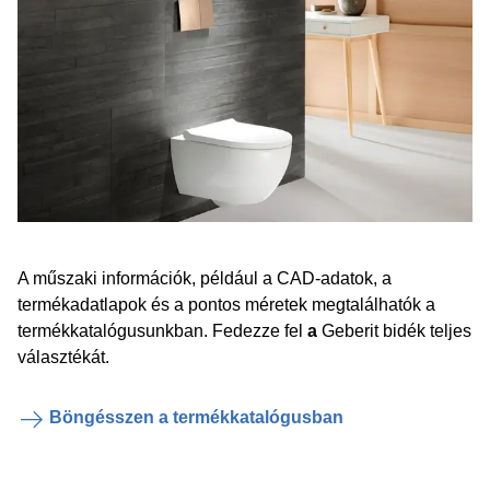
A műszaki információk, például a CAD-adatok, a
termékadatlapok és a pontos méretek megtalálhatók a
termékkatalógusunkban. Fedezze fel
a
Geberit bidék teljes
választékát.
Böngésszen a termékkatalógusban