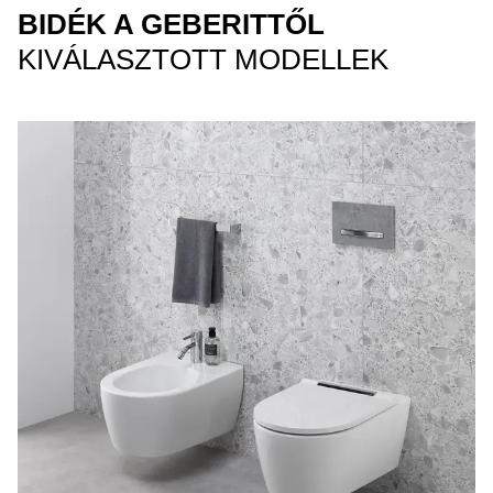
BIDÉK A GEBERITTŐL
KIVÁLASZTOTT MODELLEK