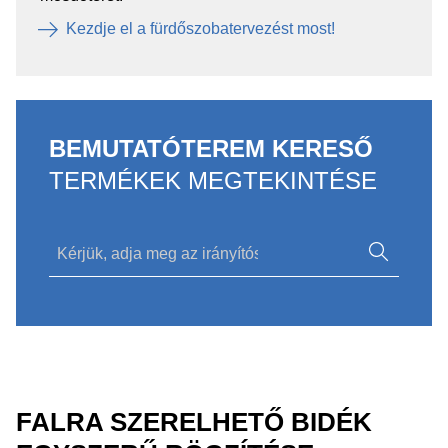
Kezdje el a fürdőszobatervezést most!
BEMUTATÓTEREM KERESŐ
TERMÉKEK MEGTEKINTÉSE
FALRA SZERELHETŐ BIDÉK