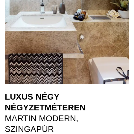
LUXUS NÉGY
NÉGYZETMÉTEREN
MARTIN MODERN,
SZINGAPÚR