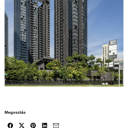
Megosztás