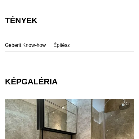
TÉNYEK
Geberit Know-how
Építész
KÉPGALÉRIA