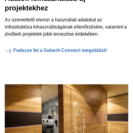
projektekhez
Az üzemeltető elemzi a használati adatokat az
infrastruktúra kihasználtságának ellenőrzésére, valamint a
jövőbeli projektek jobb tervezése érdekében.
Fedezze fel a Geberit Connect megoldást!