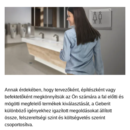
Annak érdekében, hogy tervezőként, építészként vagy
befektetőként megkönnyítsük az Ön számára a fal előtti és
mögötti megfelelő termékek kiválasztását, a Geberit
különböző igényekhez igazított megoldásokat állított
össze, felszereltségi szint és költségvetés szerint
csoportosítva.