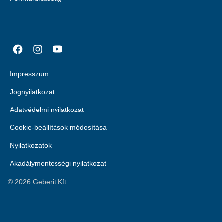
Impresszum
Jognyilatkozat
Adatvédelmi nyilatkozat
Cookie-beállítások módosítása
Nyilatkozatok
Akadálymentességi nyilatkozat
©
2026
Geberit Kft