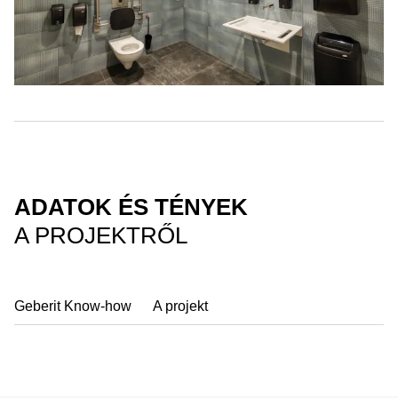
ADATOK ÉS TÉNYEK
A PROJEKTRŐL
Geberit Know-how
A projekt