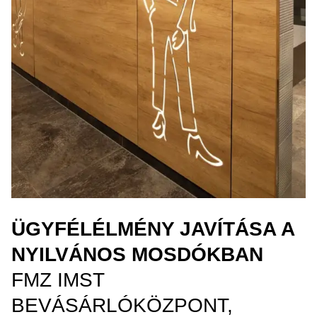
ÜGYFÉLÉLMÉNY JAVÍTÁSA A
NYILVÁNOS MOSDÓKBAN
FMZ IMST
BEVÁSÁRLÓKÖZPONT,