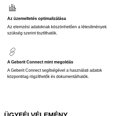
Az üzemeltetés optimalizálása
Az elemzési adatoknak köszönhetően a létesítmények
szükség szerint tisztíthatók.
A Geberit Connect mint megoldás
A Geberit Connect segítségével a használati adatok
központilag rögzíthetők és dokumentálhatók.
ÜGYFÉLVÉLEMÉNY