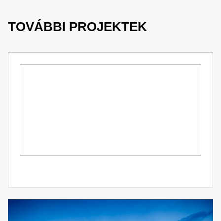
TOVÁBBI PROJEKTEK