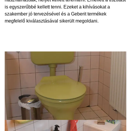
is egyszerűbbé kellett tenni. Ezeket a kihívásokat a
szakember jó tervezésével és a Geberit termékek
megfelelő kiválasztásával sikerült megoldani.