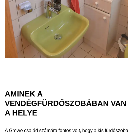
AMINEK A
VENDÉGFÜRDŐSZOBÁBAN VAN
A HELYE
A Grewe család számára fontos volt, hogy a kis fürdőszoba