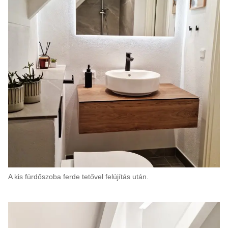
A kis fürdőszoba ferde tetővel felújítás után.