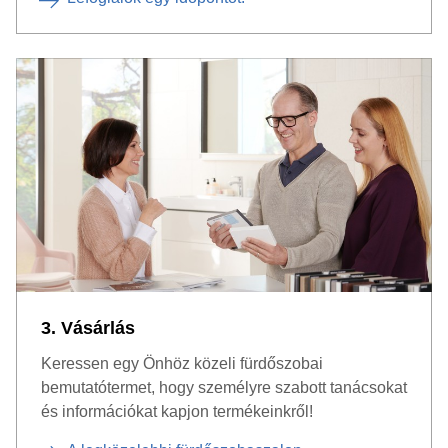
3. Vásárlás
Keressen egy Önhöz közeli fürdőszobai
bemutatótermet, hogy személyre szabott tanácsokat
és információkat kapjon termékeinkről!