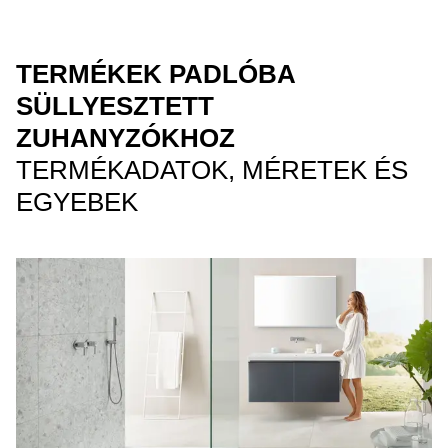
TERMÉKEK PADLÓBA
SÜLLYESZTETT
ZUHANYZÓKHOZ
TERMÉKADATOK, MÉRETEK ÉS
EGYEBEK