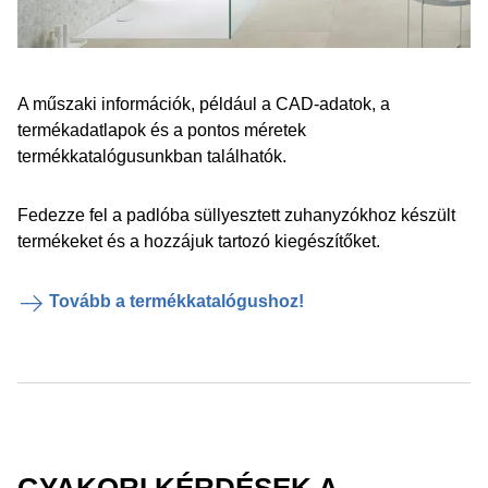
A műszaki információk, például a CAD-adatok, a
termékadatlapok és a pontos méretek
termékkatalógusunkban találhatók.
Fedezze fel a padlóba süllyesztett zuhanyzókhoz készült
termékeket és a hozzájuk tartozó kiegészítőket.
Tovább a termékkatalógushoz!