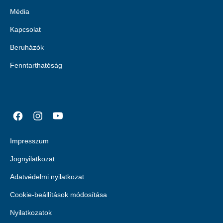
Média
Kapcsolat
Beruházók
Fenntarthatóság
Impresszum
Jognyilatkozat
Adatvédelmi nyilatkozat
Cookie-beállítások módosítása
Nyilatkozatok