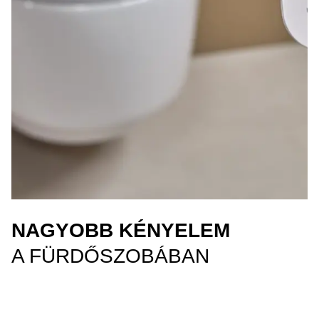
NAGYOBB KÉNYELEM
A FÜRDŐSZOBÁBAN